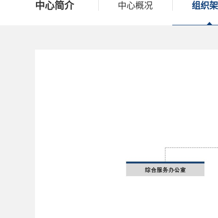
中心简介
中心概况
组织架