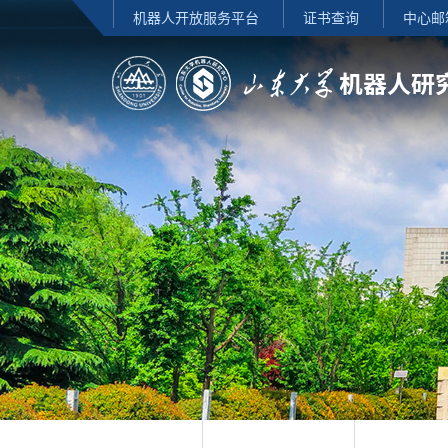
机器人开放服务平台
证书查询
中心邮