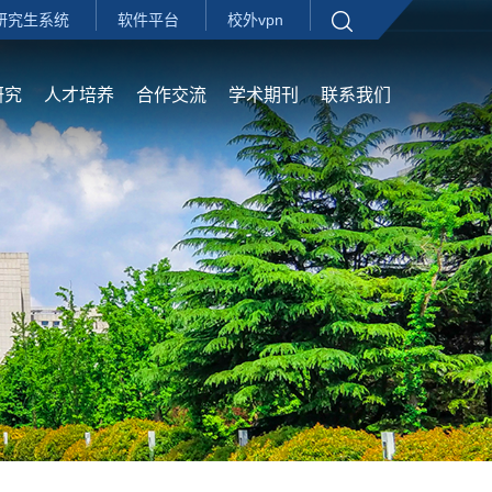
研究生系统
软件平台
校外vpn
研究
人才培养
合作交流
学术期刊
联系我们