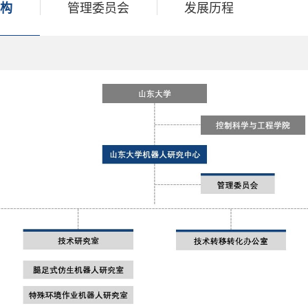
构
管理委员会
发展历程