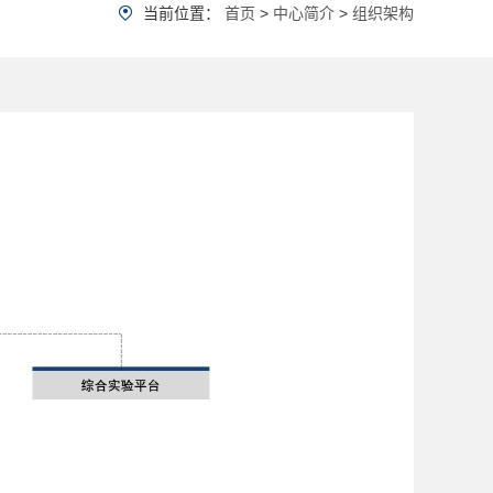
当前位置：
首页
>
中心简介
>
组织架构