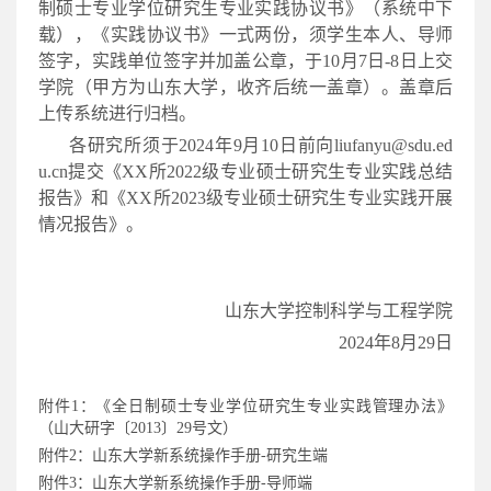
制硕士专业学位研究生专业实践协议书》（系统中下
载），《实践协议书》一式两份，须学生本人、导师
签字，实践单位签字并加盖公章，于10月7日-8日上交
学院（甲方为山东大学，收齐后统一盖章）。盖章后
上传系统进行归档。
各研究所须于2024年9月10日前向liufanyu@sdu.ed
u.cn提交《XX所2022级专业硕士研究生专业实践总结
报告》和《XX所2023级专业硕士研究生专业实践开展
情况报告》。
山东大学控制科学与工程学院
2024年8月29日
附件1：《全日制硕士专业学位研究生专业实践管理办法》
（山大研字〔2013〕29号文）
附件2：山东大学新系统操作手册-研究生端
附件3：山东大学新系统操作手册-导师端