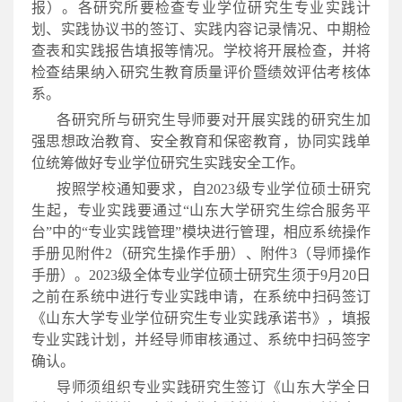
报）。各研究所要检查专业学位研究生专业实践计
划、实践协议书的签订、实践内容记录情况、中期检
查表和实践报告填报等情况。学校将开展检查，并将
检查结果纳入研究生教育质量评价暨绩效评估考核体
系。
各研究所与研究生导师要对开展实践的研究生加
强思想政治教育、安全教育和保密教育，协同实践单
位统筹做好专业学位研究生实践安全工作。
按照学校通知要求，自2023级专业学位硕士研究
生起，专业实践要通过“山东大学研究生综合服务平
台”中的“专业实践管理”模块进行管理，相应系统操作
手册见附件2（研究生操作手册）、附件3（导师操作
手册）。2023级全体专业学位硕士研究生须于9月20日
之前在系统中进行专业实践申请，在系统中扫码签订
《山东大学专业学位研究生专业实践承诺书》，填报
专业实践计划，并经导师审核通过、系统中扫码签字
确认。
导师须组织专业实践研究生签订《山东大学全日