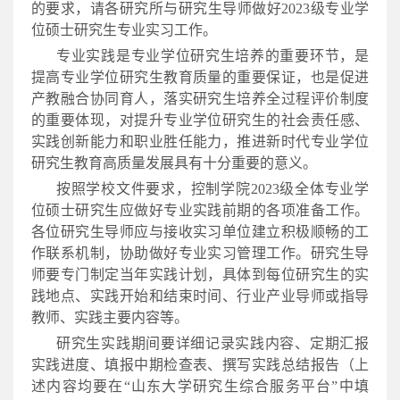
的要求，请各研究所与研究生导师做好2023级专业学
位硕士研究生专业实习工作。
专业实践是专业学位研究生培养的重要环节，是
提高专业学位研究生教育质量的重要保证，也是促进
产教融合协同育人，落实研究生培养全过程评价制度
的重要体现，对提升专业学位研究生的社会责任感、
实践创新能力和职业胜任能力，推进新时代专业学位
研究生教育高质量发展具有十分重要的意义。
按照学校文件要求，控制学院2023级全体专业学
位硕士研究生应做好专业实践前期的各项准备工作。
各位研究生导师应与接收实习单位建立积极顺畅的工
作联系机制，协助做好专业实习管理工作。研究生导
师要专门制定当年实践计划，具体到每位研究生的实
践地点、实践开始和结束时间、行业产业导师或指导
教师、实践主要内容等。
研究生实践期间要详细记录实践内容、定期汇报
实践进度、填报中期检查表、撰写实践总结报告（上
述内容均要在“山东大学研究生综合服务平台”中填