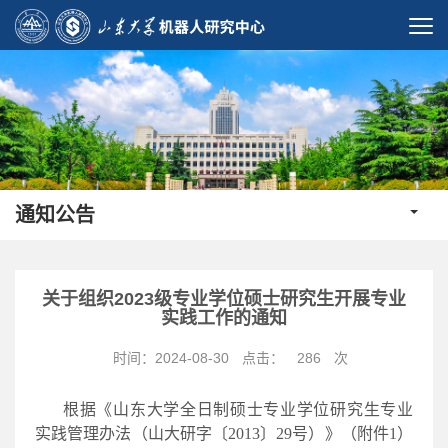
通知公告
关于组织2023级专业学位硕士研究生开展专业
实践工作的通知
时间：2024-08-30
点击：
286
次
根据《山东大学全日制硕士专业学位研究生专业
实践管理办法（山大研字〔2013〕29号）》（附件1）