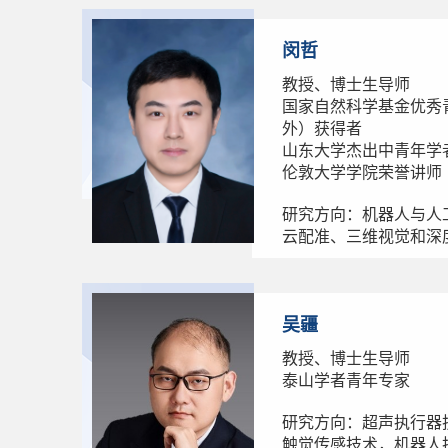
闵哲
教授、博士生导师
国家自然科学基金优秀
外）获得者
山东大学杰出中青年学
伦敦大学学院荣誉讲师
研究方向：机器人与人
云配准、三维视觉和深
吴疆
教授、博士生导师
泰山学者青年专家
研究方向：超声执行器
触觉传感技术，机器人