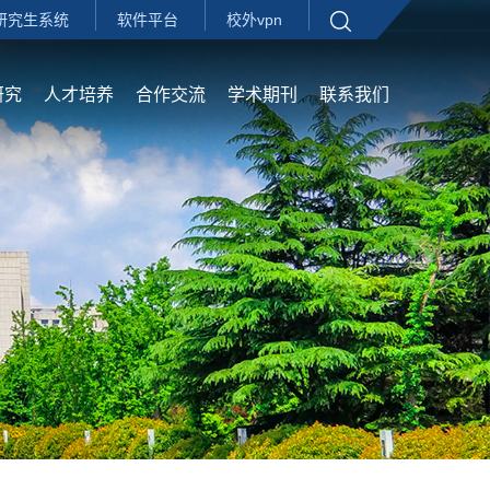
研究生系统
软件平台
校外vpn
研究
人才培养
合作交流
学术期刊
联系我们