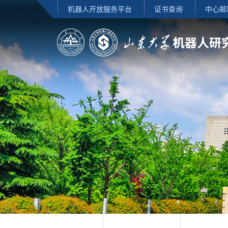
机器人开放服务平台
证书查询
中心邮