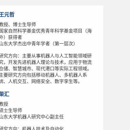
王元哲
教授、博士生导师
国家自然科学基金优秀青年科学基金项目（海
外）获得者
山东大学杰出中青年学者（第一层次）
研究方向：主要从事机器人与人工智能领域研
究，开发先进机器人理论与技术，应用于物流
仓储、智慧城市、现代港口等实际工程领域。
主要研究方向包括移动机器人、多机器人系
统、人机交互、网络安全、数字孪生等。
柴汇
教授
硕士生导师
山东大学机器人研究中心副主任
研究方向：机器人技术及自动化