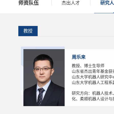
师资队伍
杰出人才
研究人
教授
周乐来
教授、博士生导师
山东省杰出青年基金获
山东大学机器人研究中
山东大学机器人工程系
研究方向：机器人技术
化、柔顺机器人设计与